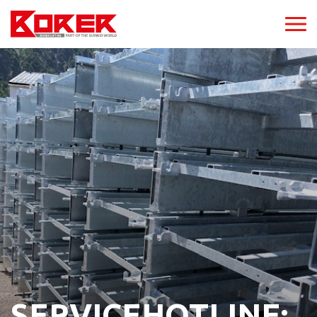
SERVICEHOTLINE: