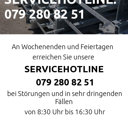
079 280 82 51
An Wochenenden und Feiertagen
erreichen Sie unsere
SERVICEHOTLINE
079 280 82 51
bei Störungen und in sehr dringenden
Fällen
von 8:30 Uhr bis 16:30 Uhr